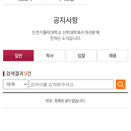
공지사항
인천가톨릭대학교 신학대학에서 여러분께
전하는 소식입니다.
일반
학사
입찰
채용
검색결과
0
건
등록된 글이 없습니다.