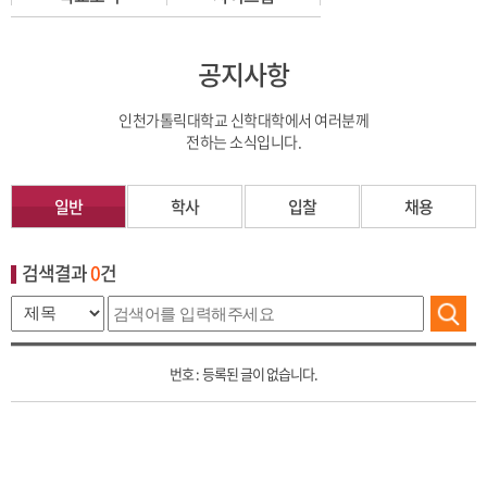
공지사항
인천가톨릭대학교 신학대학에서 여러분께
전하는 소식입니다.
일반
학사
입찰
채용
검색결과
0
건
등록된 글이 없습니다.